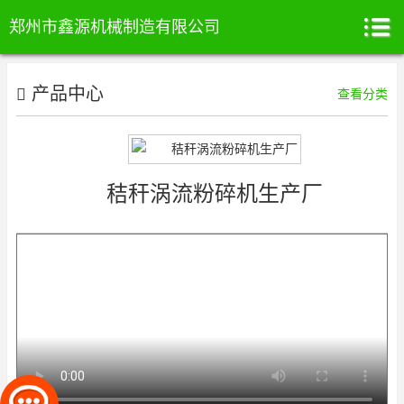
郑州市鑫源机械制造有限公司
产品中心
查看分类
秸秆涡流粉碎机生产厂