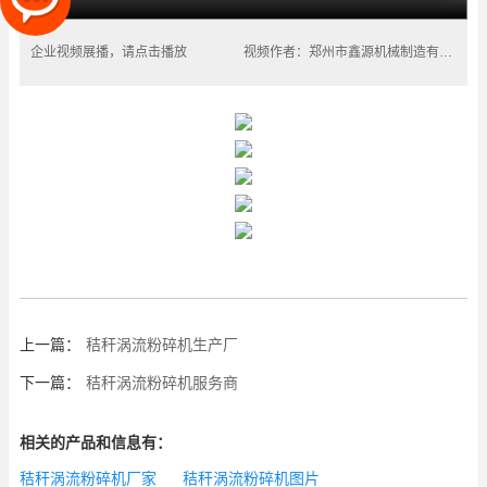
企业视频展播，请点击播放
视频作者：郑州市鑫源机械制造有限公司
上一篇：
秸秆涡流粉碎机生产厂
下一篇：
秸秆涡流粉碎机服务商
相关的产品和信息有：
秸秆涡流粉碎机厂家
秸秆涡流粉碎机图片