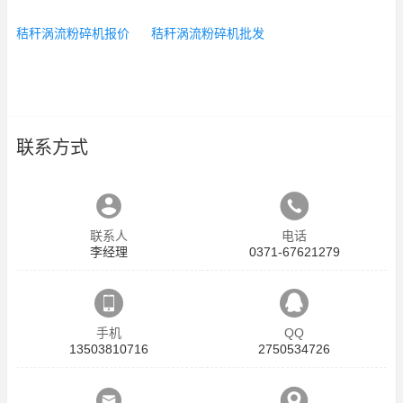
秸秆涡流粉碎机报价
秸秆涡流粉碎机批发
联系方式
联系人
电话
李经理
0371-67621279
手机
QQ
13503810716
2750534726