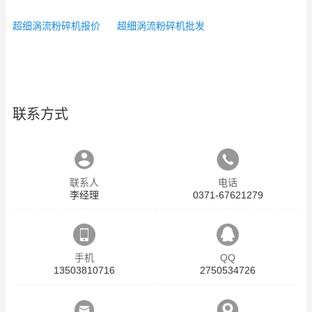
超细涡流粉碎机报价
超细涡流粉碎机批发
联系方式
联系人
电话
李经理
0371-67621279
手机
QQ
13503810716
2750534726