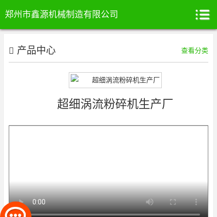
郑州市鑫源机械制造有限公司
产品中心
查看分类
超细涡流粉碎机生产厂