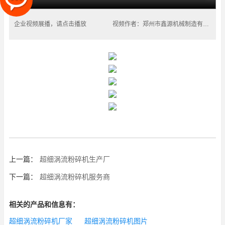
企业视频展播，请点击播放
视频作者：郑州市鑫源机械制造有限公司
上一篇：
超细涡流粉碎机生产厂
下一篇：
超细涡流粉碎机服务商
相关的产品和信息有：
超细涡流粉碎机厂家
超细涡流粉碎机图片