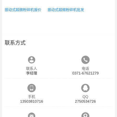
振动式超微粉碎机报价
振动式超微粉碎机批发
联系方式
联系人
电话
李经理
0371-67621279
手机
QQ
13503810716
2750534726