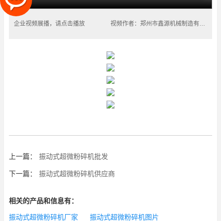
企业视频展播，请点击播放
视频作者：郑州市鑫源机械制造有限公司
上一篇：
振动式超微粉碎机批发
下一篇：
振动式超微粉碎机供应商
相关的产品和信息有：
振动式超微粉碎机厂家
振动式超微粉碎机图片