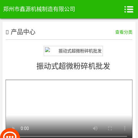
郑州市鑫源机械制造有限公司
产品中心
查看分类
振动式超微粉碎机批发