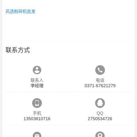
风选粉碎机批发
联系方式
联系人
电话
李经理
0371-67621279
手机
QQ
13503810716
2750534726