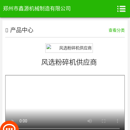
郑州市鑫源机械制造有限公司
产品中心
查看分类
风选粉碎机供应商