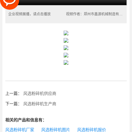
企业视频展播，请点击播放
视频作者：郑州市鑫源机械制造有限公司
上一篇：
风选粉碎机供应商
下一篇：
风选粉碎机生产商
相关的产品和信息有：
风选粉碎机厂家
风选粉碎机图片
风选粉碎机报价