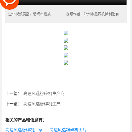
企业视频展播，请点击播放
视频作者：郑州市鑫源机械制造有限公司
上一篇：
高速风选粉碎机生产商
下一篇：
高速风选粉碎机生产厂
相关的产品和信息有：
高速风选粉碎机厂家
高速风选粉碎机图片