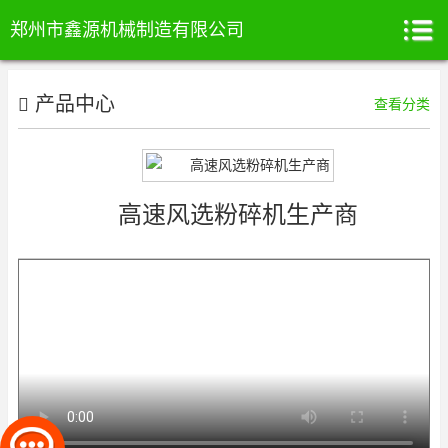
郑州市鑫源机械制造有限公司
产品中心
查看分类
高速风选粉碎机生产商