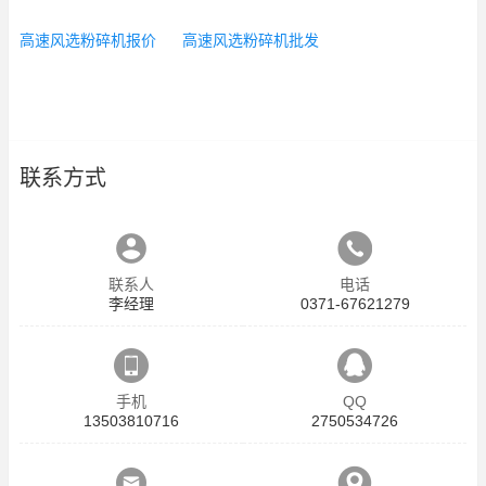
高速风选粉碎机报价
高速风选粉碎机批发
联系方式
联系人
电话
李经理
0371-67621279
手机
QQ
13503810716
2750534726