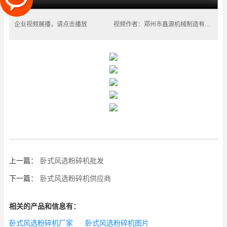
企业视频展播，请点击播放
视频作者：郑州市鑫源机械制造有限公司
上一篇：
卧式风选粉碎机批发
下一篇：
卧式风选粉碎机供应商
相关的产品和信息有：
卧式风选粉碎机厂家
卧式风选粉碎机图片