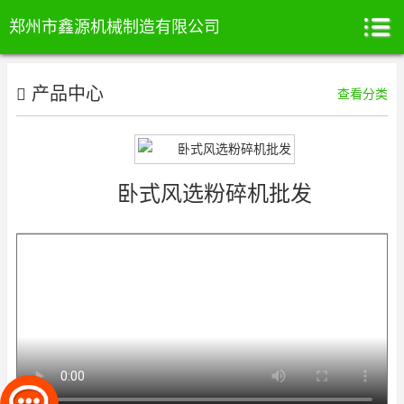
郑州市鑫源机械制造有限公司
产品中心
查看分类
卧式风选粉碎机批发