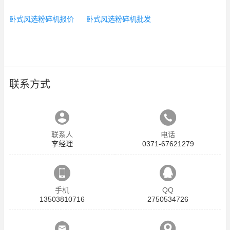
卧式风选粉碎机报价
卧式风选粉碎机批发
联系方式
联系人
电话
李经理
0371-67621279
手机
QQ
13503810716
2750534726