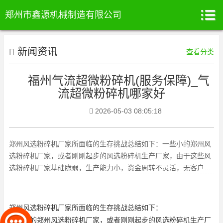
郑州市鑫源机械制造有限公司
新闻资讯
查看分类
福州气流超微粉碎机(服务保障)_气
流超微粉碎机哪家好
2026-05-03 08:05:18
郑州风选粉碎机厂家所面临的生存挑战总结如下：一些小的郑州风
选粉碎机厂家，或者刚刚起步的风选粉碎机生产厂家，由于这些风
选粉碎机厂家基础脆弱，生产能力小，资金周转不灵活，无客户积
累，加上市场需求力下降，这
郑州
风选粉碎机
厂家所面临的生存挑战总结如下：
一些小的郑州风选粉碎机厂家，或者刚刚起步的风选粉碎机生产厂