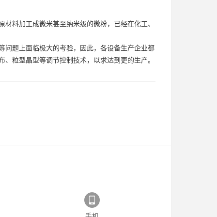
原材料加工成微米甚至纳米级的微粉，已经在化工、
等问题上面临极大的考验，因此，各设备生产企业都
布、粒型晶型等调节控制技术，以求达到更的生产。
手机