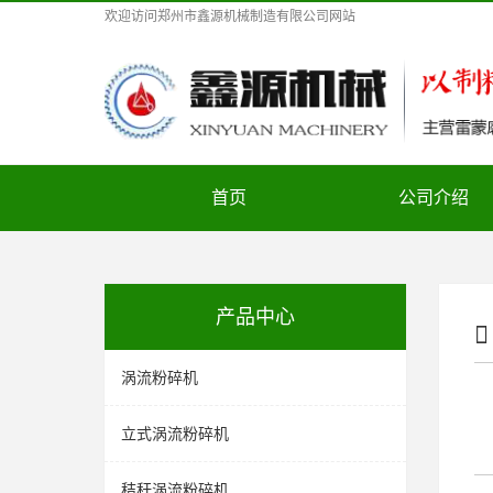
欢迎访问
郑州市鑫源机械制造有限公司
网站
首页
公司介绍
产品中心
涡流粉碎机
立式涡流粉碎机
秸秆涡流粉碎机