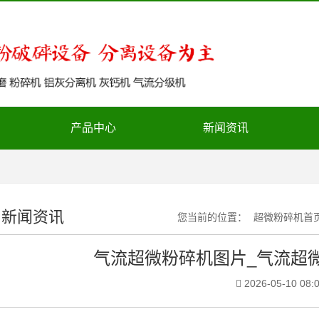
产品中心
新闻资讯
新闻资讯
您当前的位置：
超微粉碎机首
气流超微粉碎机图片_气流超
2026-05-10 08:0