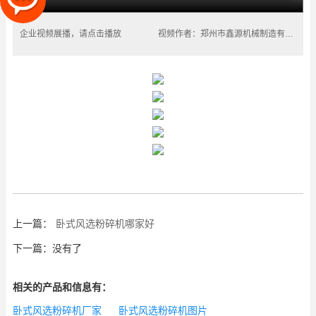
企业视频展播，请点击播放
视频作者：郑州市鑫源机械制造有限公司
上一篇：
卧式风选粉碎机哪家好
下一篇：没有了
相关的产品和信息有：
卧式风选粉碎机厂家
卧式风选粉碎机图片