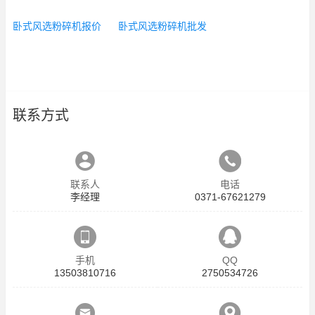
卧式风选粉碎机报价
卧式风选粉碎机批发
联系方式
联系人
电话
李经理
0371-67621279
手机
QQ
13503810716
2750534726