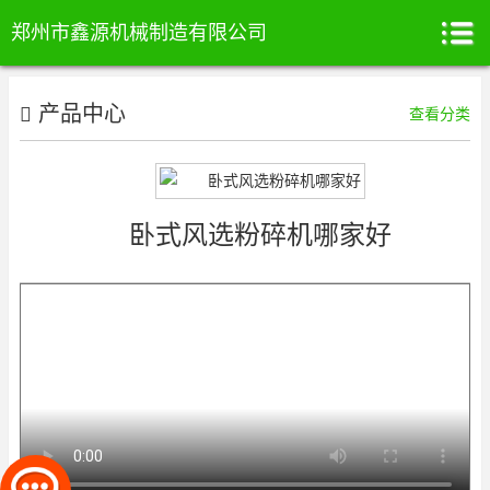
郑州市鑫源机械制造有限公司
产品中心
查看分类
卧式风选粉碎机哪家好